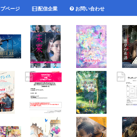
ップページ
配信企業
お問い合わせ