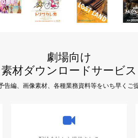
劇場向け
素材ダウンロードサービス
予告編、画像素材、各種業務資料等をいち早くご