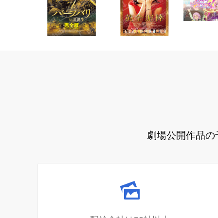
劇場公開作品の