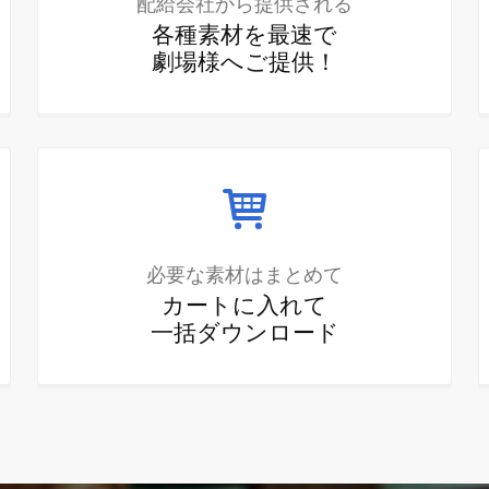
配給会社から提供される
各種素材を最速で
劇場様へご提供！
必要な素材はまとめて
カートに入れて
一括ダウンロード