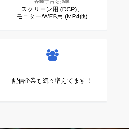
各種予告を掲載
スクリーン用 (DCP)、
モニター/WEB用 (MP4他)
配信企業も続々増えてます！