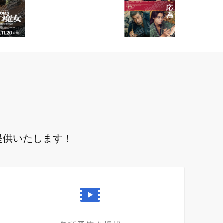
提供いたします！